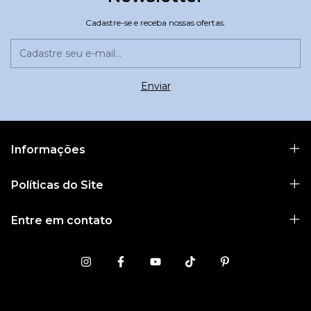
Cadastre-se e receba nossas ofertas.
Informações
Políticas do Site
Entre em contato