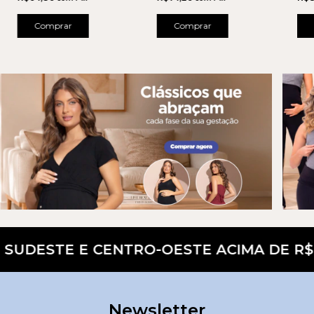
Comprar
Comprar
SUDESTE E CENTRO-OESTE ACIMA DE R$ 3
Newsletter