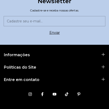
Newsletter
Cadastre-se e receba nossas ofertas.
Informações
Políticas do Site
Entre em contato