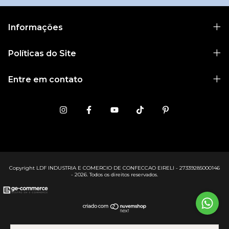
Informações
Políticas do Site
Entre em contato
Copyright LDF INDUSTRIA E COMERCIO DE CONFECCAO EIRELI - 27339285000146
- 2026. Todos os direitos reservados.