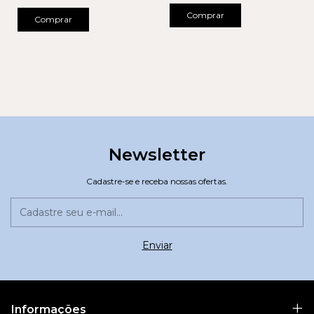
Comprar
Comprar
Newsletter
Cadastre-se e receba nossas ofertas.
Informações