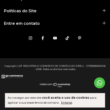
Políticas do Site
Entre em contato
Copyright LDF INDUSTRIA E COMERCIO DE CONFECCAO EIRELI - 27339285000146
- 2026. Todos os direitos reservados.
Ao navegar por este site
você aceita o uso de cookies
para
agilizar a sua experiência de compra.
Entendi