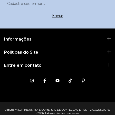
Informações
Políticas do Site
Entre em contato
Copyright LDF INDUSTRIA E COMERCIO DE CONFECCAO EIRELI - 27339285000146
- 2026. Todos os direitos reservados.