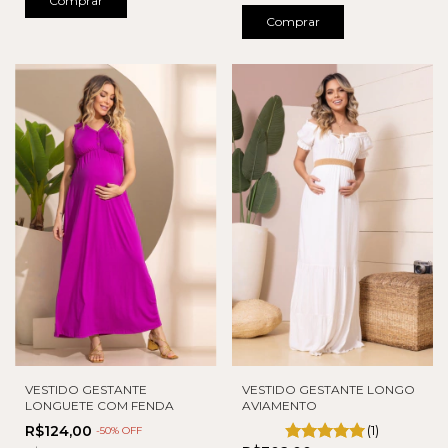
Comprar
Comprar
VESTIDO GESTANTE
VESTIDO GESTANTE LONGO
LONGUETE COM FENDA
AVIAMENTO
R$124,00
(1)
-
50
% OFF