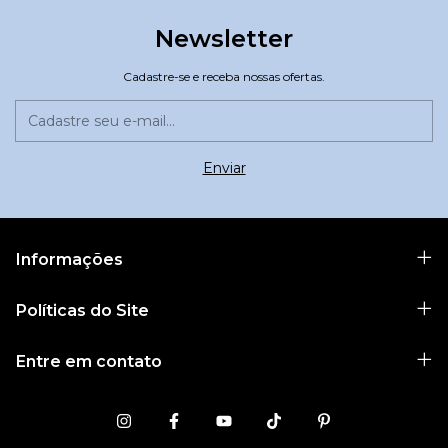
Newsletter
Cadastre-se e receba nossas ofertas.
Informações
Políticas do Site
Entre em contato