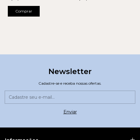
Comprar
Newsletter
Cadastre-se e receba nossas ofertas.