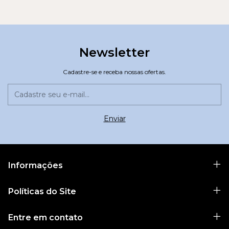
Newsletter
Cadastre-se e receba nossas ofertas.
Informações
Políticas do Site
Entre em contato